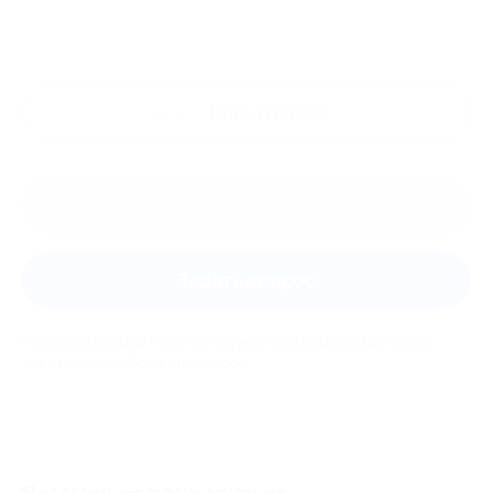
Ещё
отзывы
Оставить отзыв
Задать вопрос
Мы всегда рады помочь: служба поддержки Биглиона
ответит на любой ваш вопрос