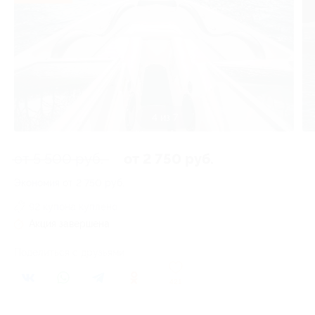
4 из 7
от 5 500 руб.
от 2 750 руб.
Экономия от 2 750 руб.
92 купона куплено
Акция завершена
Поделиться с друзьями
421