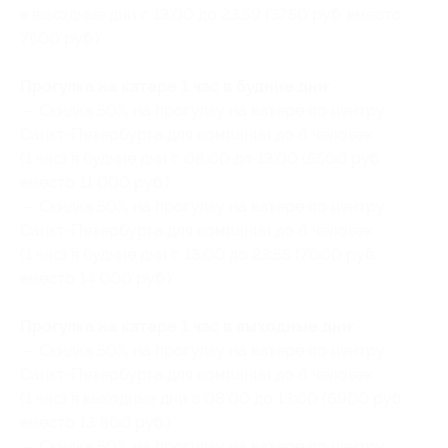
в выходные дни с 13:00 до 23:59 (3750 руб. вместо
7500 руб.)
Прогулка на катере 1 час в будние дни:
— Скидка 50% на прогулку на катере по центру
Санкт-Петербурга для компании до 6 человек
(1 час) в будние дни с 08:00 до 13:00 (5500 руб.
вместо 11 000 руб.)
— Скидка 50% на прогулку на катере по центру
Санкт-Петербурга для компании до 6 человек
(1 час) в будние дни с 13:00 до 23:55 (7000 руб.
вместо 14 000 руб.)
Прогулка на катере 1 час в выходные дни:
— Скидка 50% на прогулку на катере по центру
Санкт-Петербурга для компании до 6 человек
(1 час) в выходные дни с 08:00 до 13:00 (6900 руб.
вместо 13 800 руб.)
— Скидка 50% на прогулку на катере по центру