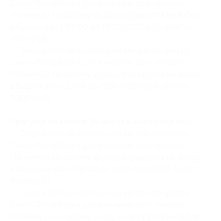
Санкт-Петербурга для компании до 6 человек
(30 минут) по одному из двух маршрутов на выбор
в будние дни с 08:00 до 13:00 (2750 руб. вместо
5500 руб.)
— Скидка 50% на прогулку на катере по центру
Санкт-Петербурга для компании до 6 человек
(30 минут) по одному из двух маршрутов на выбор
в будние дни с 13:00 до 23:55 (3500 руб. вместо
7000 руб.)
Прогулка на катере 30 минут в выходные дни:
— Скидка 50% на прогулку на катере по центру
Санкт-Петербурга для компании до 6 человек
(30 минут) по одному из двух маршрутов на выбор
в выходные дни с 08:00 до 13:00 (3450 руб. вместо
6900 руб.)
— Скидка 50% на прогулку на катере по центру
Санкт-Петербурга для компании до 6 человек
(30 минут) по одному из двух маршрутов на выбор