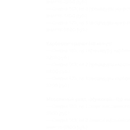
вместо 2200 руб.)
— Скидка 56% на 2 процедуры микрото
вместо 4400 руб.)
— Скидка 57% на 3 процедуры микрото
вместо 6600 руб.)
Карбокситерапия (45 минут):
— Скидка 55% на 1 процедуру карбокс
3250 руб.)
— Скидка 56% на 2 процедуры карбок
6500 руб.)
— Скидка 57% на 3 процедуры карбокс
9750 руб.)
Массажный уход «Мужской» (50 ми
— Скидка 55% на 1 сеанс массажного
3400 руб.)
— Скидка 56% на 2 сеанса массажног
вместо 6800 руб.)