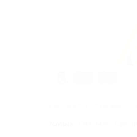
Начало действия
Окончание действи
5 августа 2026 г.
20 октября 2026 г
Описание
Гарант
Условия