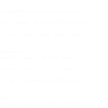
):
ухода для лица (50 минут) (1575 руб. вместо
 ухода для лица (50 минут) (3080 руб. вместо
 ухода для лица (50 минут) (4515 руб. вместо
d (70 минут):
атичной чистки лица Holy Land (70 минут)
атичной чистки лица Holy Land (70 минут)
атичной чистки лица Holy Land (70 минут)
нут):
кового ухода для лица (30 минут) (990 руб.