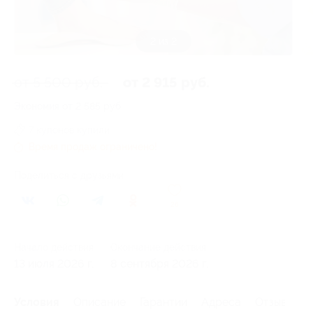
2 из 2
от 5 500 руб.
от 2 915 руб.
Экономия от 2 585 руб.
7 купонов купили
Время продаж ограничено!
Поделиться с друзьями
26
Начало действия
Окончание действия
13 июля 2026 г.
8 сентября 2026 г.
Условия
Описание
Гарантии
Адреса
Отзывы