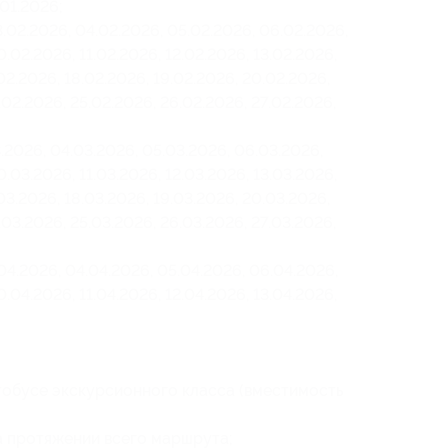
.01.2026;
.02.2026, 04.02.2026, 05.02.2026, 06.02.2026,
.02.2026, 11.02.2026, 12.02.2026, 13.02.2026,
.02.2026, 18.02.2026, 19.02.2026, 20.02.2026,
.02.2026, 25.02.2026, 26.02.2026, 27.02.2026,
.2026, 04.03.2026, 05.03.2026, 06.03.2026,
.03.2026, 11.03.2026, 12.03.2026, 13.03.2026,
.03.2026, 18.03.2026, 19.03.2026, 20.03.2026,
.03.2026, 25.03.2026, 26.03.2026, 27.03.2026,
04.2026, 04.04.2026, 05.04.2026, 06.04.2026,
.04.2026, 11.04.2026, 12.04.2026, 13.04.2026,
обусе экскурсионного класса (вместимость
а протяжении всего маршрута;