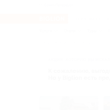
Санкт-Петербург
Услуги
Отели
Туры
Главная
Услуги
События
АКЦИЯ, КОТОРУЮ ВЫ ИСКАЛ
К сожалению, выгод
Но у Biglion есть п