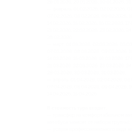
28.01.2026, 29.01.2026, 30.01.2026, 31
— февраль: 01.02.2026, 02.02.2026, 03
07.02.2026, 08.02.2026, 09.02.2026, 10
14.02.2026, 15.02.2026, 16.02.2026, 17
21.02.2026, 22.02.2026, 23.02.2026, 24
28.02.2026;
— март: 01.03.2026, 02.03.2026, 03.03
07.03.2026, 08.03.2026, 09.03.2026, 10
14.03.2026, 15.03.2026, 16.03.2026, 17
21.03.2026, 22.03.2026, 23.03.2026, 24
28.03.2026, 30.03.2026, 31.03.2026;
— апрель: 01.04.2026, 02.04.2026, 03.
07.04.2026, 08.04.2026, 09.04.2026, 10
14.04.2026, 15.04.2026.
В стоимость тура входит:
— трансфер на комфортабельном авт
автобуса зависит от набора группы);
— услуги профессионального гида н