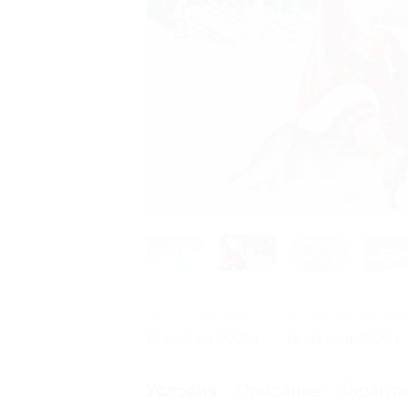
Начало действия
Окончание действи
15 ноября 2025 г.
15 апреля 2026 г.
Описание
Гарант
Условия