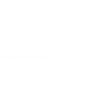
в после покупки купона.