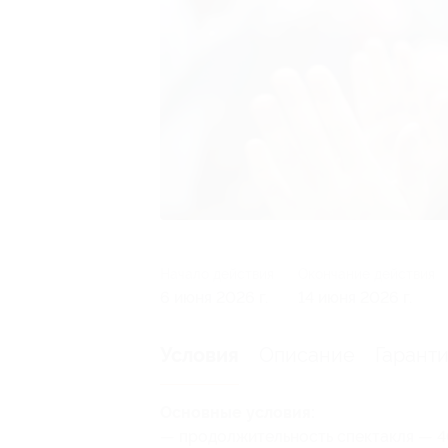
Начало действия
Окончание действия
6 июня 2026 г.
14 июня 2026 г.
Описание
Гарант
Условия
Основные условия:
— продолжительность спектакля — 40