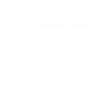
Отзывы об услуге
0
К этой акции ещё нет отзывов.
Вы можете оставить первый отзы