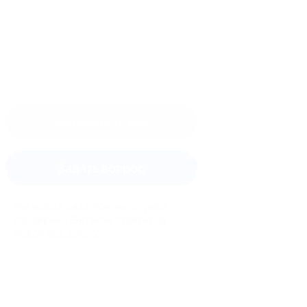
Оставить отзыв
Задать вопрос
Мы всегда рады помочь: служба
поддержки Биглиона ответит на
любой ваш вопрос