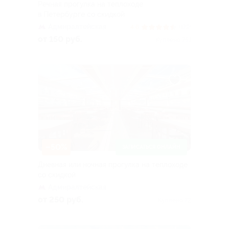
Речная прогулка на теплоходе
в Петербурге со скидкой
Адмиралтейская
4.6
(172)
от 150 руб.
Куплено 751
–50%
ЗАПИСАТЬСЯ ОНЛАЙН
Дневная или ночная прогулка на теплоходе
со скидкой
Адмиралтейская
от 250 руб.
Куплено 72