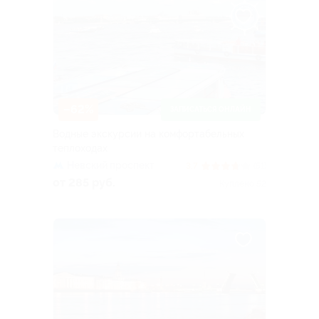
–62%
ЗАПИСАТЬСЯ ОНЛАЙН
Водные экскурсии на комфортабельных
теплоходах
Невский проспект
3.7
(51)
от 285 руб.
Куплено 52