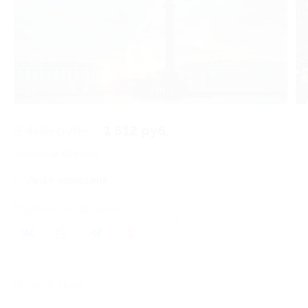
1 из 2
2 400 руб.
1 512 руб.
Экономия
888 руб.
Акция завершена
Поделиться с друзьями
7
Похожие акции