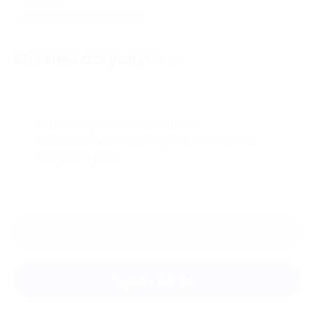
Показать номер телефона
Отзывы об услуге
0
К этой акции ещё нет отзывов.
Вы можете оставить первый отзыв после
покупки купона.
Оставить отзыв
Задать вопрос