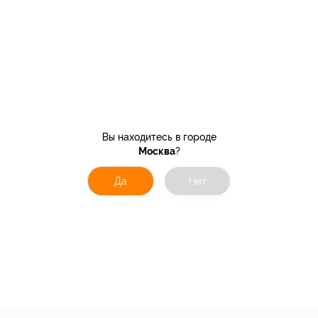
Вы находитесь в городе
Москва
?
Да
Нет