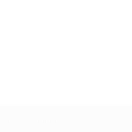
МАЦИЯ
ПАРТНЕРАМ