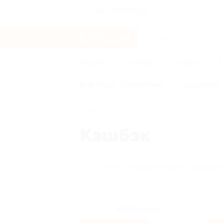
Санкт-Петербург
Услуги
Отели
Туры
Все
Игры
Путешествия
Для детей
Главная
Кэшбэк
Кэшбэк