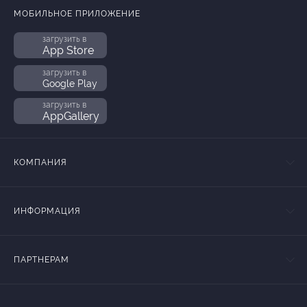
МОБИЛЬНОЕ ПРИЛОЖЕНИЕ
загрузить в
App Store
загрузить в
Google Play
загрузить в
AppGallery
КОМПАНИЯ
ИНФОРМАЦИЯ
ПАРТНЕРАМ