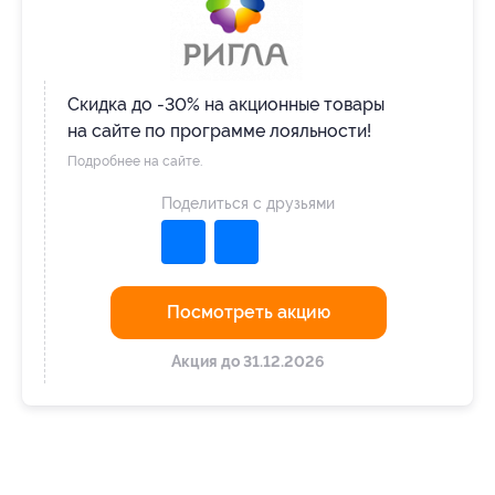
Скидка до -30% на акционные товары
на сайте по программе лояльности!
Подробнее на сайте.
Поделиться с друзьями
Посмотреть акцию
Акция до 31.12.2026