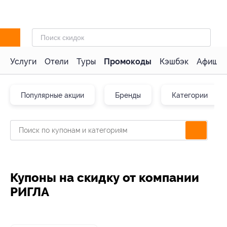
Услуги
Отели
Туры
Промокоды
Кэшбэк
Афиша 
Популярные акции
Бренды
Категории
Купоны на скидку от компании
РИГЛА