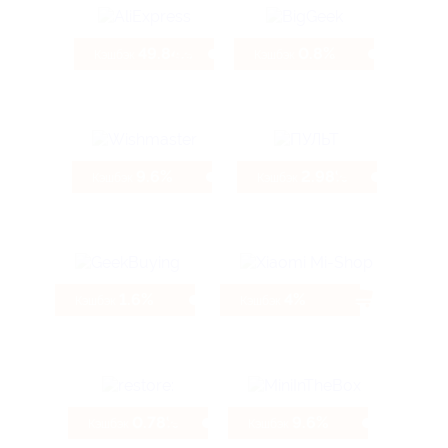
49.84%
0.8%
Кэшбэк
Кэшбэк
9.6%
2.98%
Кэшбэк
Кэшбэк
1.6%
4%
Кэшбэк
Кэшбэк
0.78%
9.6%
Кэшбэк
Кэшбэк