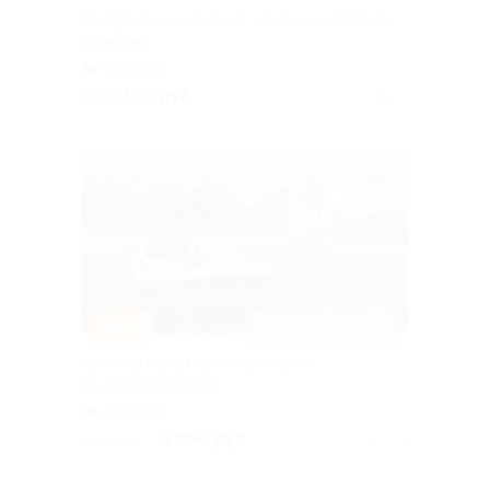
Прогулка на катере от компании «Остров
катеров»
Садовая
от 7 200 руб.
Куплено 5
–30%
ЗАПИСАТЬСЯ ОНЛАЙН
Катание на катере с капитаном
от компании Voda
Садовая
6 860 руб.
9 800 руб.
Куплено 1