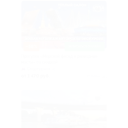
–58%
ЗАПИСАТЬСЯ ОНЛАЙН
Прогулка «Морской фасад и разводные
мосты» со скидкой
Спортивная
+1
от 1 470 руб.
Куплено 121