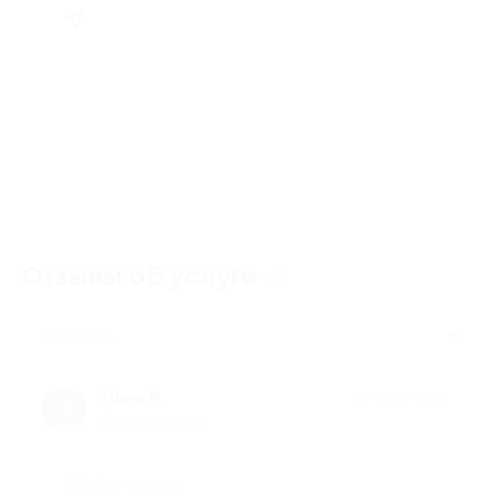
Отзывы об услуге
5
Полезные
Инна Р.
★
★
★
★
★
5 месяцев назад
Достоинства