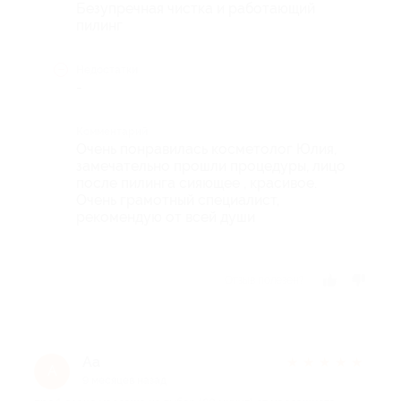
Безупречная чистка и работающий
пилинг
Недостатки
-
Комментарий
Очень понравилась косметолог Юлия,
замечательно прошли процедуры, лицо
после пилинга сияющее , красивое.
Очень грамотный специалист,
рекомендую от всей души
Отзыв полезен?
Аа
★
★
★
★
★
А
9 месяцев назад