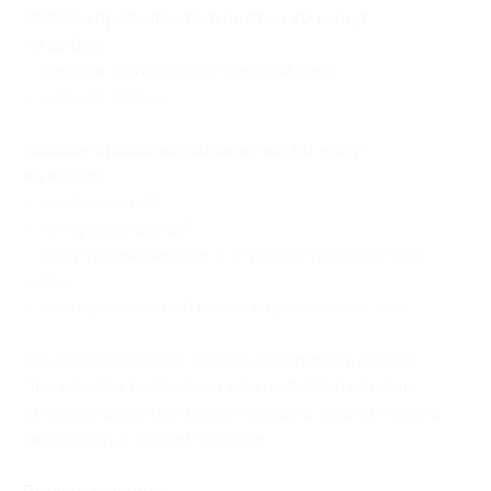
Массаж продолжительностью 30 минут
на выбор:
— массаж шейно-воротниковой зоны;
— массаж спины.
Массаж продолжительностью 60 минут
на выбор:
— классический;
— лимфодренажный;
— спортивный массаж с глубокой проработкой
мышц;
— антицеллюлитный массаж проблемных зон.
Одноразовое белье входит в стоимость купона.
При каждом посещении можно выбрать любой
из представленных видов массажа, сеансы можно
чередовать в любом порядке.