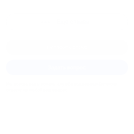
Ещё
отзывы
Оставить отзыв
Задать вопрос
Мы всегда рады помочь: служба поддержки Биглиона
ответит на любой ваш вопрос