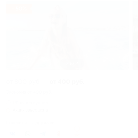
- 50%
1 из 2
от 800 руб.
от 400 руб.
Экономия от 400 руб.
161 купон куплен
Акция завершена
Поделиться с друзьями
207