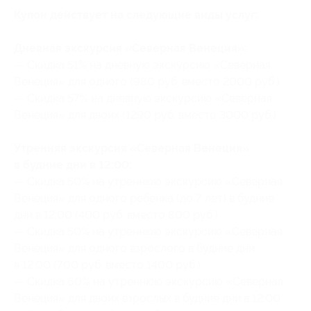
Купон действует на следующие виды услуг:
Дневная экскурсия «Северная Венеция»:
— Скидка 51% на дневную экскурсию «Северная
Венеция» для одного (980 руб. вместо 2000 руб.)
— Скидка 57% на дневную экскурсию «Северная
Венеция» для двоих (1290 руб. вместо 3000 руб.)
Утренняя экскурсия «Северная Венеция»
в будние дни в 12:00:
— Скидка 50% на утреннюю экскурсию «Северная
Венеция» для одного ребенка (до 7 лет) в будние
дни в 12:00 (400 руб. вместо 800 руб.)
— Скидка 50% на утреннюю экскурсию «Северная
Венеция» для одного взрослого в будние дни
в 12:00 (700 руб. вместо 1400 руб.)
— Скидка 60% на утреннюю экскурсию «Северная
Венеция» для двоих взрослых в будние дни в 12:00