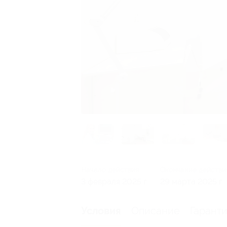
Начало действия
Окончание действи
3 февраля 2025 г.
29 марта 2025 г.
Описание
Гарант
Условия