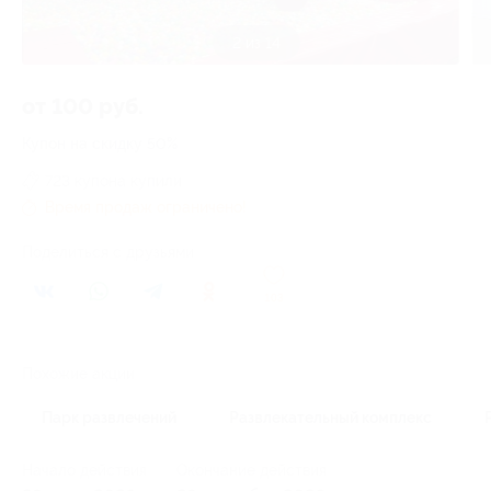
2 из 14
от 100 руб.
Купон на скидку 50%
723 купона купили
Время продаж ограничено!
Поделиться с друзьями
103
Похожие акции
Парк развлечений
Развлекательный комплекс
Начало действия
Окончание действия