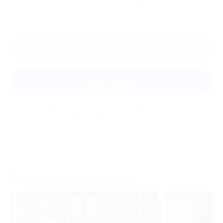
Ещё
отзывы
Оставить отзыв
Задать вопрос
Мы всегда рады помочь: служба поддержки Биглиона
ответит на любой ваш вопрос
Вам может понравиться