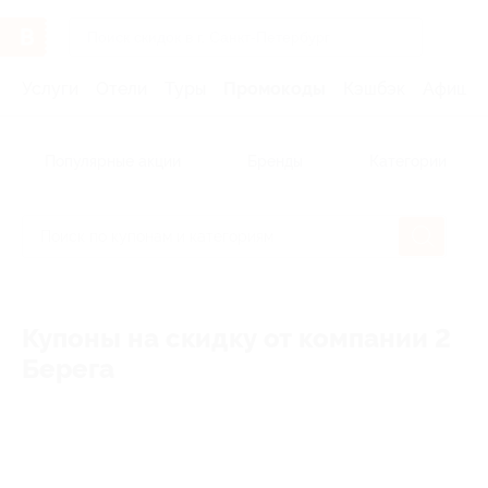
Услуги
Отели
Туры
Промокоды
Кэшбэк
Афиша 
Популярные акции
Бренды
Категории
Купоны на скидку от компании 2
Берега