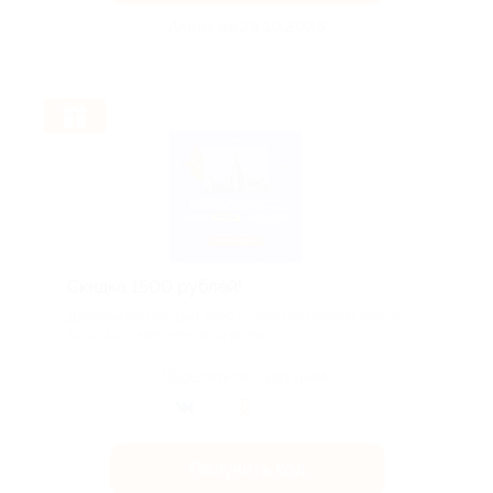
Акция до 29.10.2026
Скидка 1500 рублей!
Дополнительно дает 1500 рублей на первую покупку,
которая суммируется со всеми п...
Поделиться с друзьями
Получить код