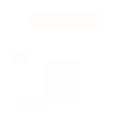
Посмотреть акцию
Акция до 31.12.2026
-5%
Скидка 5% на первую покупку
«Репетиторы»!
Суммируется со скидками на сайте, только для новых
покупателей.