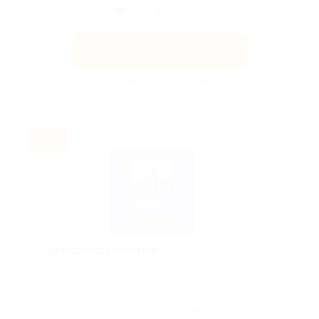
Получить код
Акция до 31.12.2026
Анонс бестселлеров!
Любимый выбор наших учеников — попробуй и ты. Мы
составили для тебя путеводитель...
Поделиться с друзьями