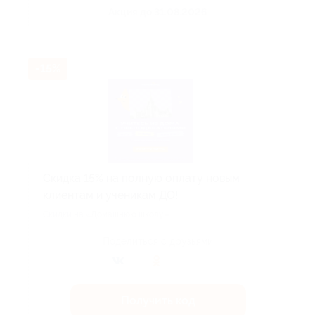
Акция до 31.08.2026
-15%
Скидка 15% на полную оплату новым
клиентам и ученикам ДО!
Скидки на «Домашнюю школу».
Поделиться с друзьями
Получить код