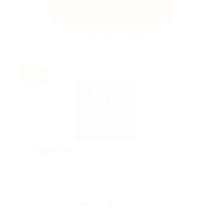
Получить код
Акция до 31.12.2026
-5%
Скидка 5%!
Скидка 5% только на первые оплаты. Действует на
курсы, курсы в группе, занятия...
Поделиться с друзьями