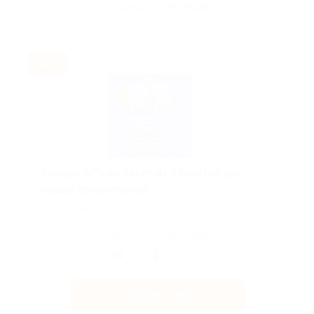
Акция до 29.06.2028
-52%
Скидка 52% на пакет из 4 занятий для
новых покупателей!
Подробнее на сайте.
Поделиться с друзьями
Получить код