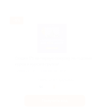
-5%
Скидка 5% на первую покупку на годовые
курсы и курсы в группе!
Суммируются со скидками на сайте.
Поделиться с друзьями
Получить код