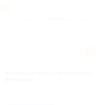
Услуги
Отели
Туры
Промокоды
Кэшбэк
Афиша 
Популярные акции
Бренды
Категории
Купоны на скидку от компании
Фоксфорд