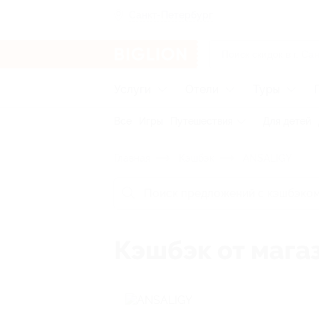
Санкт-Петербург
Услуги
Отели
Туры
Все
Игры
Путешествия
Для детей
Главная
Кэшбэк
ANSALIGY
Кэшбэк от мага