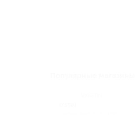
Популярные магазины
O'STIN
Одежда, обувь, аксессуары