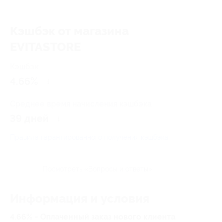
Кэшбэк от магазина
EVITASTORE
Кэшбэк
4.66%
Среднее время начисления кэшбэка
39 дней
Правила гарантированного получения кэшбэка
Посмотреть «Вопросы и ответы»
Информация и условия
4.66% - Оплаченный заказ нового клиента