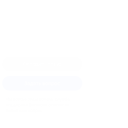
Оставить отзыв
Задать вопрос
Мы всегда рады помочь: служба
поддержки Биглиона ответит на
любой ваш вопрос