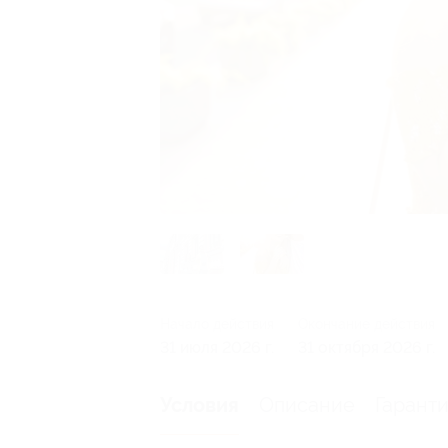
Начало действия
Окончание действия
31 июля 2026 г.
31 октября 2026 г.
Описание
Гарант
Условия