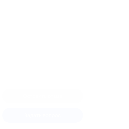
Оставить отзыв
Задать вопрос