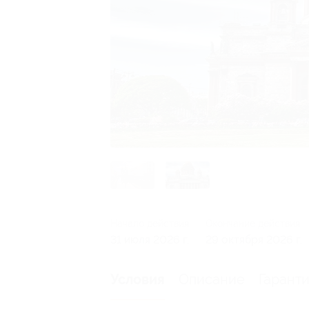
Начало действия
Окончание действия
31 июля 2026 г.
29 октября 2026 г.
Описание
Гарант
Условия