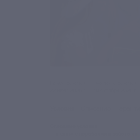
Начало действия
Окончание действия
22 июля 2026 г.
19 октября 2026 г.
Описание
Гарант
Условия
Основные условия:
— в связи с перебоями в работе и