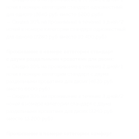
ночи в номере категории стандарт одноместный
для одного (3640 руб. вместо 5200 руб.)
— Скидка 30% на проживание в течение 3 дней/2
ночей в номере категории стандарт одноместный
для одного (7280 руб. вместо 10 400 руб.)
Проживание в номере категории стандарт
с двумя раздельными кроватями для двоих:
— Скидка 30% на проживание в течение 2 дней/1
ночи в номере категории стандарт с двумя
раздельными кроватями для двоих (4620 руб.
вместо 6600 руб.)
— Скидка 30% на проживание в течение 3 дней/2
ночей в номере категории стандарт с двумя
раздельными кроватями для двоих (9240 руб.
вместо 13 200 руб.)
Проживание в номере категории комфорт