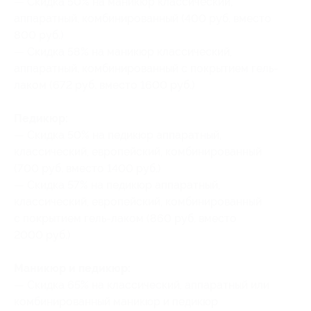
— Скидка 50% на маникюр классический,
аппаратный, комбинированный (400 руб. вместо
800 руб.)
— Скидка 58% на маникюр классический,
аппаратный, комбинированный с покрытием гель-
лаком (672 руб. вместо 1600 руб.)
Педикюр:
— Скидка 50% на педикюр аппаратный,
классический, европейский, комбинированный
(700 руб. вместо 1400 руб.)
— Скидка 57% на педикюр аппаратный,
классический, европейский, комбинированный
с покрытием гель-лаком (860 руб. вместо
2000 руб.)
Маникюр и педикюр:
— Скидка 65% на классический, аппаратный или
комбинированный маникюр и педикюр