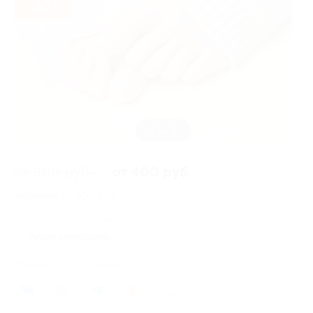
- 50%
1 из 2
от 800 руб.
от 400 руб.
Экономия от 400 руб.
9 купонов куплено
Акция завершена
Поделиться с друзьями
46