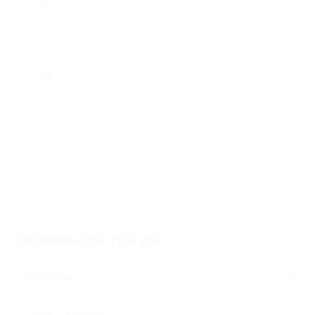
Отзывы об услуге
103
Полезные