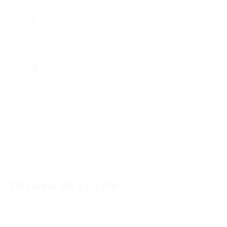
Отзывы об услуге
0