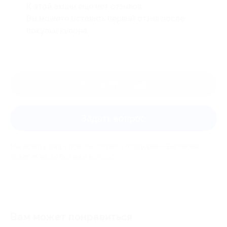
К этой акции ещё нет отзывов.
Вы можете оставить первый отзыв после
покупки купона.
Оставить отзыв
Задать вопрос
Мы всегда рады помочь: служба поддержки Биглиона
ответит на любой ваш вопрос
Вам может понравиться