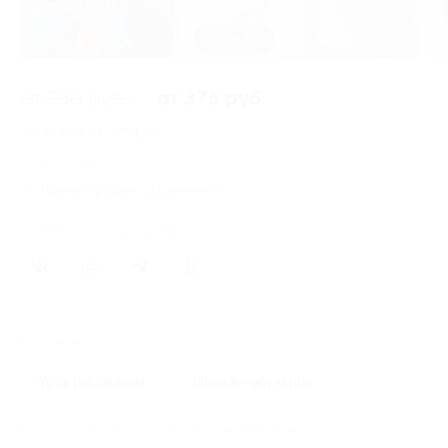
3 из 9
от 750 руб.
от 375 руб.
Экономия от 375 руб.
1 купон купили
Время продаж ограничено!
Поделиться с друзьями
18
Похожие акции
Урок рисования
Онлайн-обучение
Начало действия
Окончание действия