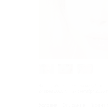
Начало действия
Окончание действия
27 июня 2026 г.
27 сентября 2026 г.
Описание
Гарант
Условия