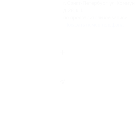
г. Санкт-Петербург, ул. Коммун
д. 28, к. 1
по предварительной записи
Показать номер телефона