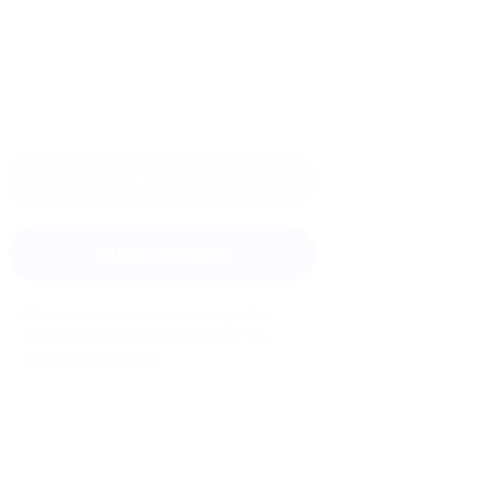
Оставить отзыв
Задать вопрос
Мы всегда рады помочь: служба
поддержки Биглиона ответит на
любой ваш вопрос