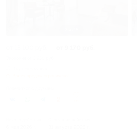
3 из 15
от 13 100 руб.
от 9 170 руб.
Экономия от 3 930 руб.
9 купонов купили
Время продаж ограничено!
Поделиться с друзьями
445
Начало действия
Окончание действия
6 мая 2026 г.
31 августа 2026 г.