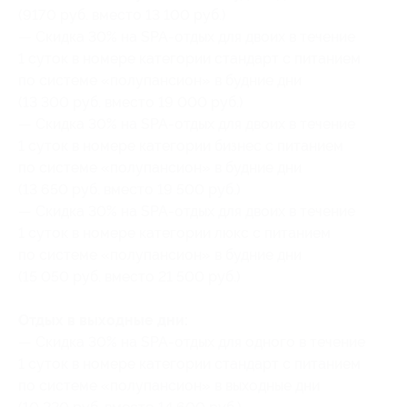
(9170 руб. вместо 13 100 руб.)
— Скидка 30% на SPA-отдых для двоих в течение
1 суток в номере категории стандарт с питанием
по системе «полупансион» в будние дни
(13 300 руб. вместо 19 000 руб.)
— Скидка 30% на SPA-отдых для двоих в течение
1 суток в номере категории бизнес с питанием
по системе «полупансион» в будние дни
(13 650 руб. вместо 19 500 руб.)
— Скидка 30% на SPA-отдых для двоих в течение
1 суток в номере категории люкс с питанием
по системе «полупансион» в будние дни
(15 050 руб. вместо 21 500 руб.)
Отдых в выходные дни:
— Скидка 30% на SPA-отдых для одного в течение
1 суток в номере категории стандарт с питанием
по системе «полупансион» в выходные дни