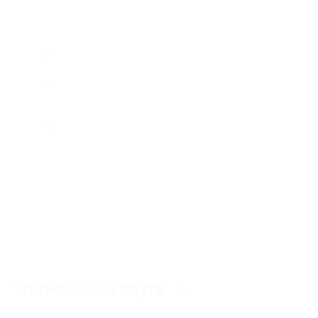
Отзывы об услуге
41