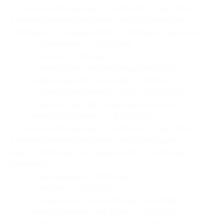
— дополнительное место (ребенок от 4 до 8 лет)
в номере категории бизнес, люкс (будние дни) —
5900 руб. (со скидкой 30% — 4130 руб.), включено:
— проживание — 1500 руб.;
— завтрак — 750 руб.;
— ужин (салат, второе блюдо на выбор,
напиток, десерт, чай, кофе) — 750 руб.;
— термальные бани (3 часа) — 1500 руб.;
— фитнес, бассейн, зона бань и соляная
комната (безлимит) — 1400 руб.;
— дополнительное место (ребенок от 4 до 8 лет)
в номере категории бизнес, люкс (выходные
дни) — 6200 руб. (со скидкой 30% — 4340 руб.),
включено:
— проживание — 1500 руб.;
— завтрак — 750 руб.;
— ужин (салат, второе блюдо на выбор,
напиток, десерт, чай, кофе) — 750 руб.;