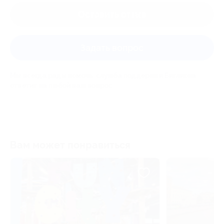
Оставить отзыв
Задать вопрос
Мы всегда рады помочь: служба поддержки Биглиона
ответит на любой ваш вопрос
Вам может понравиться