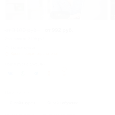
1 из 2
от 3 100 руб.
от 992 руб.
Экономия от 2 108 руб.
1 купон купили
Время продаж ограничено!
Поделиться с друзьями
80
Похожие акции
Онлайн-курсы
Онлайн-обучение