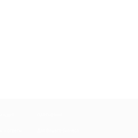
МАЦИЯ
ПАРТНЕРАМ
ы и ответы
Для Вашего бизнеса