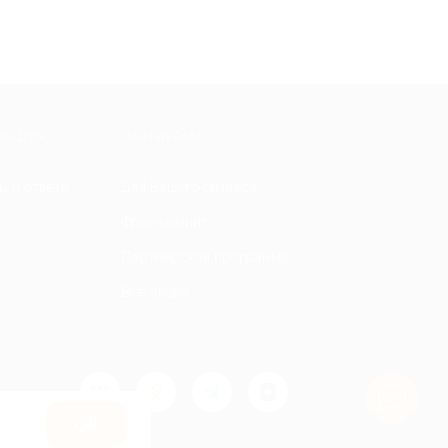
МАЦИЯ
ПАРТНЕРАМ
ы и ответы
Для Вашего бизнеса
Франчайзинг
Партнерская программа
Все акции
Оk