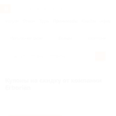
Услуги
Отели
Туры
Промокоды
Кэшбэк
Афиша 
Популярные акции
Бренды
Категории
Купоны на скидку от компании
Erborian